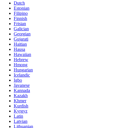
Dutch
Estonian
Filipino
Finnish
Frisian
Galician
Georgian
Gujarati
Haitian
Hausa
Hawaiian
Hebrew
Hmong
Hungarian
Icelandic
Igbo
Javanese
Kannada
Kazakh
Khmer
Kurdish
Kyrgyz
Latin
Latvian
Lithuanian