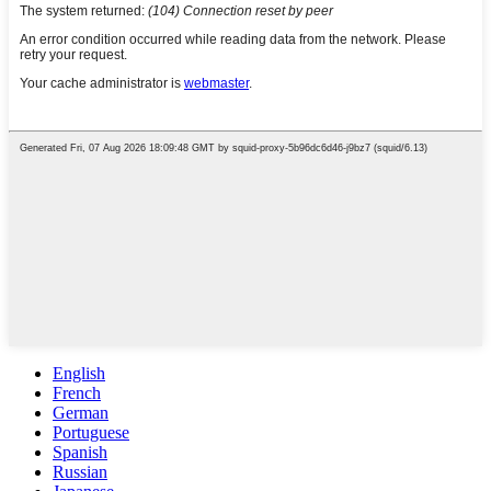
English
French
German
Portuguese
Spanish
Russian