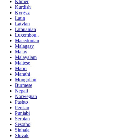
Khmer
Kurdish
Kyrgyz
Latin
Latvian
Lithuanian
Luxembou..
Macedonian
Malagasy
Malay
Malayalam
Maltese
Maori
Marathi
Mongolian
Burmese
Nepali
Norwegian
Pashto
Persian
Punjabi
Serbian
Sesotho
Sinhala
Slovak