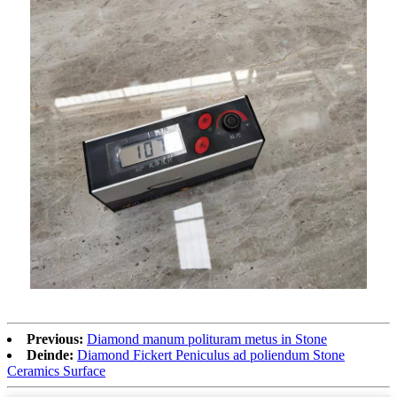
Previous:
Diamond manum polituram metus in Stone
Deinde:
Diamond Fickert Peniculus ad poliendum Stone
Ceramics Surface