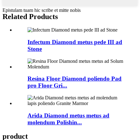
Epistulam tuam hic scribe et mitte nobis
Related Products
Infectum Diamond metus pede III ad
Stone
Resina Floor Diamond poliendo Pad
pro Floor Gri...
Arida Diamond metus metus ad
molendum Polishin...
product