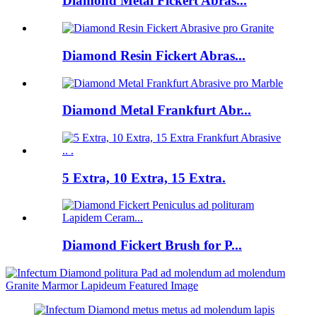
Diamond Metal Fickert Abras...
Diamond Resin Fickert Abras...
Diamond Metal Frankfurt Abr...
5 Extra, 10 Extra, 15 Extra.
Diamond Fickert Brush for P...