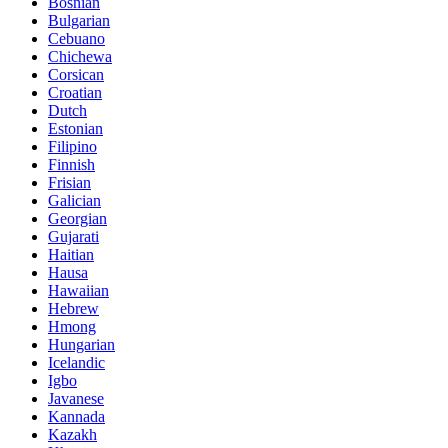
Bosnian
Bulgarian
Cebuano
Chichewa
Corsican
Croatian
Dutch
Estonian
Filipino
Finnish
Frisian
Galician
Georgian
Gujarati
Haitian
Hausa
Hawaiian
Hebrew
Hmong
Hungarian
Icelandic
Igbo
Javanese
Kannada
Kazakh